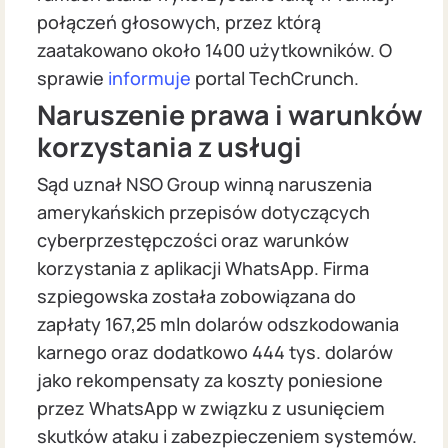
połączeń głosowych, przez którą
zaatakowano około 1400 użytkowników. O
sprawie
informuje
portal TechCrunch.
Naruszenie prawa i warunków
korzystania z usługi
Sąd uznał NSO Group winną naruszenia
amerykańskich przepisów dotyczących
cyberprzestępczości oraz warunków
korzystania z aplikacji WhatsApp. Firma
szpiegowska została zobowiązana do
zapłaty 167,25 mln dolarów odszkodowania
karnego oraz dodatkowo 444 tys. dolarów
jako rekompensaty za koszty poniesione
przez WhatsApp w związku z usunięciem
skutków ataku i zabezpieczeniem systemów.