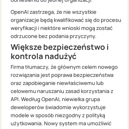
OpenAI zastrzega, że nie wszystkie
organizacje będą kwalifikować się do procesu
weryfikacji i niektóre wnioski mogą zostać
odrzucone bez podania przyczyny.
Większe bezpieczeństwo i
kontrola nadużyć
Firma tłumaczy, że głównym celem nowego
rozwiązania jest poprawa bezpieczeństwa
oraz zapobieganie niewłaściwemu lub
celowemu naruszaniu zasad korzystania z
API. Według OpenAI, niewielka grupa
deweloperów świadomie wykorzystuje
modele w sposób niezgodny z polityką
użytkowania. Nowy system ma umożliwić