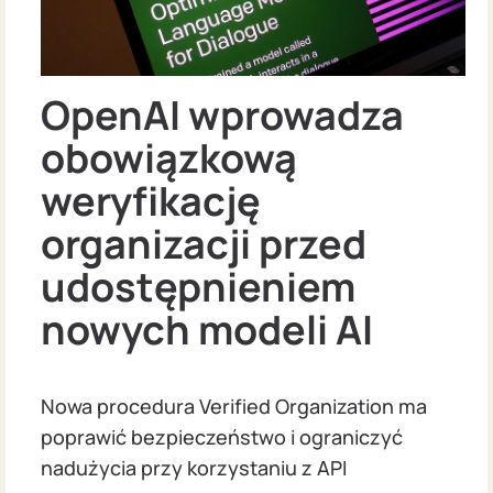
OpenAI wprowadza
obowiązkową
weryfikację
organizacji przed
udostępnieniem
nowych modeli AI
Nowa procedura Verified Organization ma
poprawić bezpieczeństwo i ograniczyć
nadużycia przy korzystaniu z API