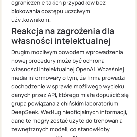
ograniczenie takich przypadków bez
blokowania dostępu uczciwym
użytkownikom.
Reakcja na zagrożenia dla
własności intelektualnej
Drugim możliwym powodem wprowadzenia
nowej procedury może być ochrona
własności intelektualnej OpenAI. Wcześniej
media informowały o tym, że firma prowadzi
dochodzenie w sprawie możliwego wycieku
danych przez API, którego miała dopuścić się
grupa powiązana z chińskim laboratorium
DeepSeek. Według nieoficjalnych informacji,
dane te mogły zostać użyte do trenowania
zewnętrznych modeli, co stanowiłoby