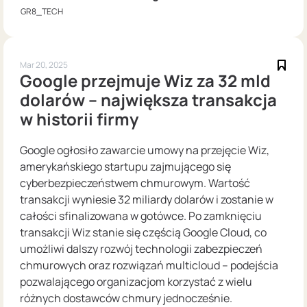
GR8_TECH
Mar 20, 2025
Google przejmuje Wiz za 32 mld
dolarów – największa transakcja
w historii firmy
Google ogłosiło zawarcie umowy na przejęcie Wiz,
amerykańskiego startupu zajmującego się
cyberbezpieczeństwem chmurowym. Wartość
transakcji wyniesie 32 miliardy dolarów i zostanie w
całości sfinalizowana w gotówce. Po zamknięciu
transakcji Wiz stanie się częścią Google Cloud, co
umożliwi dalszy rozwój technologii zabezpieczeń
chmurowych oraz rozwiązań multicloud – podejścia
pozwalającego organizacjom korzystać z wielu
różnych dostawców chmury jednocześnie.