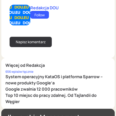
Redakcja DOU
Follow
Więcej od Redakcja
656 wpisów łącznie
System operacyjny KataOS i platforma Sparrow –
nowe produkty Google’a
Google zwalnia 12 000 pracowników
Top 10 miejsc do pracy zdalnej. Od Tajlandii do
Węgier