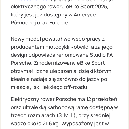
elektrycznego roweru eBike Sport 2025,
który jest już dostępny w Ameryce
Północnej oraz Europie.
Nowy model powstał we współpracy z
producentem motocykli Rotwild, a za jego
design odpowiada renomowane Studio FA
Porsche. Zmodernizowany eBike Sport
otrzymał liczne ulepszenia, dzięki którym
idealnie nadaje się zarówno do jazdy po
mieście, jak i lekkiego off-roadu.
Elektryczny rower Porsche ma 12 przełożeń
oraz ultralekką karbonową ramę dostępną w
trzech rozmiarach (S, M, L), przy średniej
wadze około 21,6 kg. Wyposażony jest w