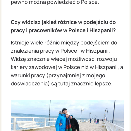
pewno można powiedzieć o Polsce.
Czy widzisz jakieś różnice w podejściu do
pracy i pracowników w Polsce i Hiszpanii?
Istnieje wiele różnic między podejściem do
znalezienia pracy w Polsce i w Hiszpanii.
Widzę znacznie więcej możliwości rozwoju
kariery zawodowej w Polsce niż w Hiszpanii, a
warunki pracy (przynajmniej z mojego
doświadczenia) są tutaj znacznie lepsze.