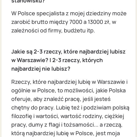
stanowisku?
W Polsce specjalista z mojej dziedziny może
zarobić brutto między 7000 a 13000 zł, w
zależności od firmy, budżetu itp.
Jakie są 2-3 rzeczy, które najbardziej lubisz
w Warszawie? I 2-3 rzeczy, których
najbardziej nie lubisz?
Rzeczy, które najbardziej lubię w Warszawie i
ogólnie w Polsce, to możliwości, jakie Polska
oferuje, aby znaleźć pracę, jeśli jesteś
chętny do pracy. Lubię też i podziwiam polską
filozofię i wartości, wartość rodziny, ciężkiej
pracy, dumy z flagi i tożsamości... a rzeczą,
którą najbardziej lubię w Polsce, jest moja