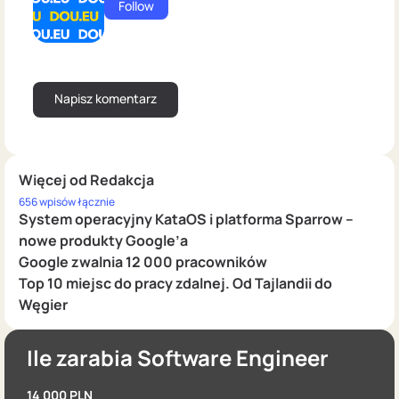
Follow
Więcej od Redakcja
656 wpisów łącznie
System operacyjny KataOS i platforma Sparrow –
nowe produkty Google’a
Google zwalnia 12 000 pracowników
Top 10 miejsc do pracy zdalnej. Od Tajlandii do
Węgier
Ile zarabia Software Engineer
14 000 PLN