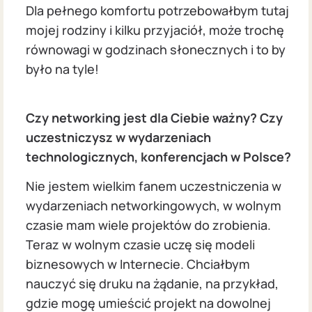
Dla pełnego komfortu potrzebowałbym tutaj
mojej rodziny i kilku przyjaciół, może trochę
równowagi w godzinach słonecznych i to by
było na tyle!
Czy networking jest dla Ciebie ważny? Czy
uczestniczysz w wydarzeniach
technologicznych, konferencjach w Polsce?
Nie jestem wielkim fanem uczestniczenia w
wydarzeniach networkingowych, w wolnym
czasie mam wiele projektów do zrobienia.
Teraz w wolnym czasie uczę się modeli
biznesowych w Internecie. Chciałbym
nauczyć się druku na żądanie, na przykład,
gdzie mogę umieścić projekt na dowolnej