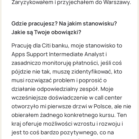
Zaryzykowałem i przyjechałem do Warszawy.
Gdzie pracujesz? Na jakim stanowisku?
Jakie są Twoje obowiązki?
Pracuję dla Citi banku, moje stanowisko to
Apps Support Intermediate Analyst i
zasadniczo monitoruję płatności, jeśli coś
pójdzie nie tak, muszę zidentyfikować, kto
musi rozwiązać problem i poprosić o
działanie odpowiedzialny zespół. Moje
wcześniejsze doświadczenie w call center
otworzyło mi pierwsze drzwi w Polsce, ale nie
obierałem żadnego konkretnego kursu. Ten
kraj oferuje możliwości wzrostu i rozwoju i
jest to coś bardzo pozytywnego, co na