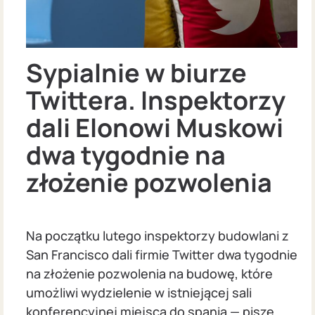
Sypialnie w biurze
Twittera. Inspektorzy
dali Elonowi Muskowi
dwa tygodnie na
złożenie pozwolenia
Na początku lutego inspektorzy budowlani z
San Francisco dali firmie Twitter dwa tygodnie
na złożenie pozwolenia na budowę, które
umożliwi wydzielenie w istniejącej sali
konferencyjnej miejsca do spania — pisze