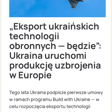
„Eksport ukraińskich
technologii
obronnych — będzie”:
Ukraina uruchomi
produkcję uzbrojenia
w Europie
Tego lata Ukraina podpisze pierwsze umowy
w ramach programu Build with Ukraine — w
celu rozpoczęcia eksportu technologii