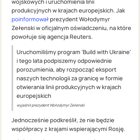
wojskowych i uruchomienia linii
produkcyjnych w krajach europejskich. Jak
poinformował
prezydent Wołodymyr
Zełenski w oficjalnym oświadczeniu, na które
powołuje się agencja Reuters.
Uruchomiliśmy program 'Build with Ukraine'
i tego lata podpiszemy odpowiednie
porozumienia, aby rozpocząć eksport
naszych technologii za granicę w formie
otwierania linii produkcyjnych w krajach
europejskich
wyjaśnił prezydent Wołodymyr Zełenski
Jednocześnie podkreślił, że nie będzie
współpracy z krajami wspierającymi Rosję.