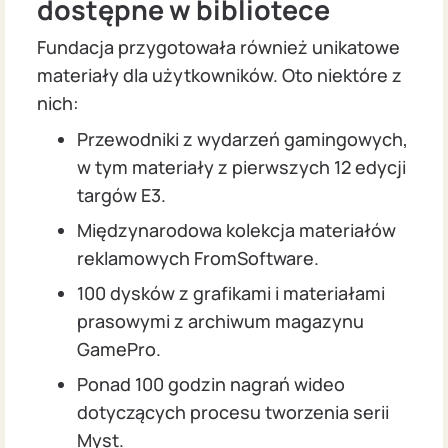
dostępne w bibliotece
Fundacja przygotowała również unikatowe
materiały dla użytkowników. Oto niektóre z
nich:
Przewodniki z wydarzeń gamingowych,
w tym materiały z pierwszych 12 edycji
targów E3.
Międzynarodowa kolekcja materiałów
reklamowych FromSoftware.
100 dysków z grafikami i materiałami
prasowymi z archiwum magazynu
GamePro.
Ponad 100 godzin nagrań wideo
dotyczących procesu tworzenia serii
Myst.