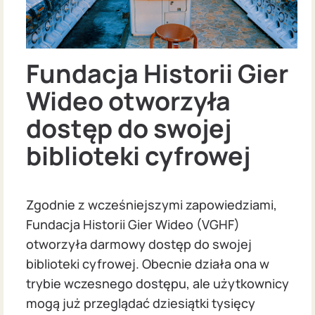
Fundacja Historii Gier
Wideo otworzyła
dostęp do swojej
biblioteki cyfrowej
Zgodnie z wcześniejszymi zapowiedziami,
Fundacja Historii Gier Wideo (VGHF)
otworzyła darmowy dostęp do swojej
biblioteki cyfrowej. Obecnie działa ona w
trybie wczesnego dostępu, ale użytkownicy
mogą już przeglądać dziesiątki tysięcy