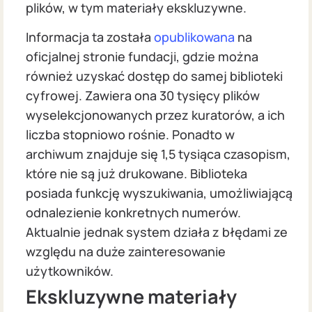
plików, w tym materiały ekskluzywne.
Informacja ta została
opublikowana
na
oficjalnej stronie fundacji, gdzie można
również uzyskać dostęp do samej biblioteki
cyfrowej. Zawiera ona 30 tysięcy plików
wyselekcjonowanych przez kuratorów, a ich
liczba stopniowo rośnie. Ponadto w
archiwum znajduje się 1,5 tysiąca czasopism,
które nie są już drukowane. Biblioteka
posiada funkcję wyszukiwania, umożliwiającą
odnalezienie konkretnych numerów.
Aktualnie jednak system działa z błędami ze
względu na duże zainteresowanie
użytkowników.
Ekskluzywne materiały