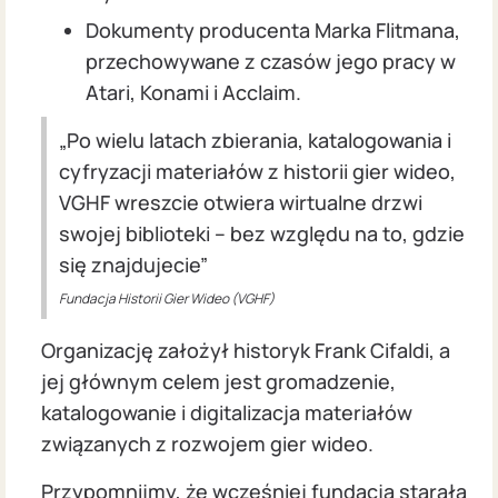
Dokumenty producenta Marka Flitmana,
przechowywane z czasów jego pracy w
Atari, Konami i Acclaim.
„Po wielu latach zbierania, katalogowania i
cyfryzacji materiałów z historii gier wideo,
VGHF wreszcie otwiera wirtualne drzwi
swojej biblioteki – bez względu na to, gdzie
się znajdujecie”
Fundacja Historii Gier Wideo (VGHF)
Organizację założył historyk Frank Cifaldi, a
jej głównym celem jest gromadzenie,
katalogowanie i digitalizacja materiałów
związanych z rozwojem gier wideo.
Przypomnijmy, że wcześniej fundacja starała