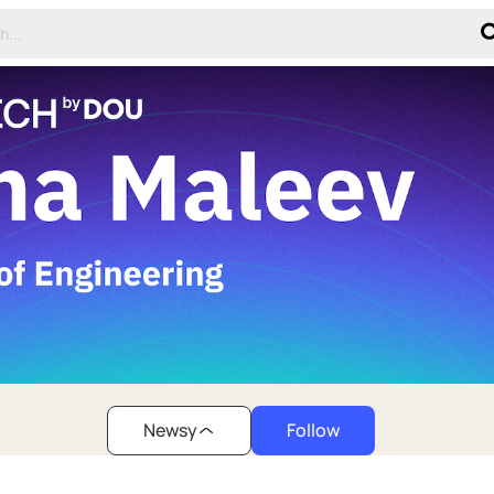
Newsy
Follow