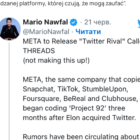
dzanej platformy, której czują, że mogą zaufać".