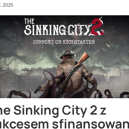
3, 2025
e Sinking City 2 z
ukcesem sfinansowa