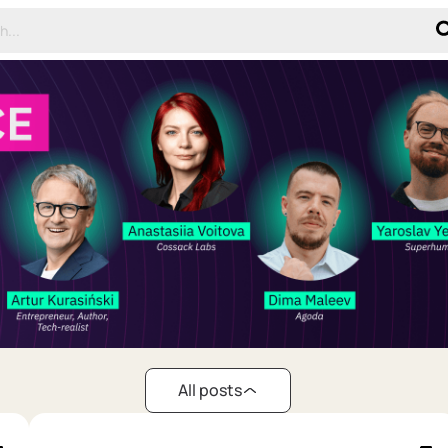
All posts