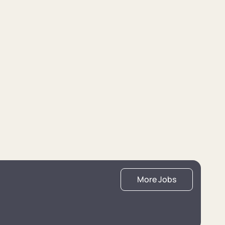
More Jobs