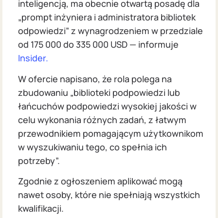
inteligencją, ma obecnie otwartą posadę dla
„prompt inżyniera i administratora bibliotek
odpowiedzi” z wynagrodzeniem w przedziale
od 175 000 do 335 000 USD — informuje
Insider.
W ofercie napisano, że rola polega na
zbudowaniu „biblioteki podpowiedzi lub
łańcuchów podpowiedzi wysokiej jakości w
celu wykonania różnych zadań, z łatwym
przewodnikiem pomagającym użytkownikom
w wyszukiwaniu tego, co spełnia ich
potrzeby”.
Zgodnie z ogłoszeniem aplikować mogą
nawet osoby, które nie spełniają wszystkich
kwalifikacji.