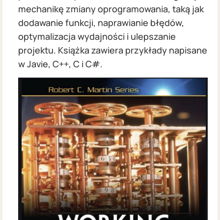
mechanikę zmiany oprogramowania, taką jak
dodawanie funkcji, naprawianie błędów,
optymalizacja wydajności i ulepszanie
projektu. Książka zawiera przykłady napisane
w Javie, C++, C i C#.