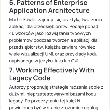
6. Patterns of Enterprise
Application Architecture
Martin Fowler zajmuje się praktyką tworzenia
aplikacji dla przedsiębiorstw. Podaje ponad
40 wzorców jako rozwiązania typowych
problemów podczas tworzenia aplikacji dla
przedsiębiorstw. Książka zawiera również
wiele wizualizacji UML oraz przykłady kodu
napisanego w języku Java lub C#.
7. Working Effectively With
Legacy Code
Autorzy proponują strategie radzenia sobie z
dużymi, nieprzetestowanymi bazami kodu
legacy. Po przeczytaniu tej książki
powinieneś być w stanie zrozumieć ogólną