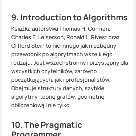
9. Introduction to Algorithms
Książka autorstwa Thomas H. Cormen,
Charles E. Leiserson, Ronald L. Rivest oraz
Clifford Stein to nic innego jak niezbędny
przewodnik po algorytmach wszelkiego
rodzaju. Jest wszechstronny i przystępny dla
wszystkich czytelników, zarówno
początkujących, jak i profesjonalistów.
Obejmuje struktury danych, szybkie
algorytmy, teorię grafów, geometrię
obliczeniową i nie tylko.
10. The Pragmatic
Programmer