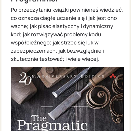
Po przeczytaniu książki powinieneś wiedzieć,
co oznacza ciągłe uczenie się i jak jest ono
ważne; jak pisać elastyczny i dynamiczny
kod; jak rozwiązywać problemy kodu
współbieżnego; jak strzec się luk w
zabezpieczeniach; jak bezwzględnie i
skutecznie testować; i wiele więcej.