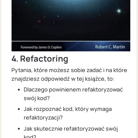
4. Refactoring
Pytania, które możesz sobie zadać i na które
znajdziesz odpowiedź w tej książce, to:
Dlaczego powinienem refaktoryzować
swój kod?
Jak rozpoznać kod, który wymaga
refaktoryzacji?
Jak skutecznie refaktoryzować swój
kod?