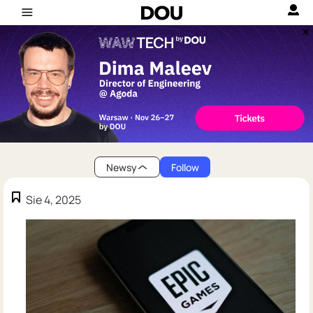
Newsy
Follow
Sie 4, 2025