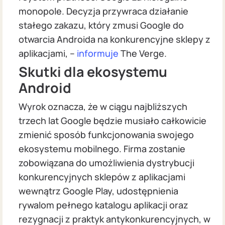
monopole. Decyzja przywraca działanie
stałego zakazu, który zmusi Google do
otwarcia Androida na konkurencyjne sklepy z
aplikacjami, –
informuje
The Verge.
Skutki dla ekosystemu
Android
Wyrok oznacza, że w ciągu najbliższych
trzech lat Google będzie musiało całkowicie
zmienić sposób funkcjonowania swojego
ekosystemu mobilnego. Firma zostanie
zobowiązana do umożliwienia dystrybucji
konkurencyjnych sklepów z aplikacjami
wewnątrz Google Play, udostępnienia
rywalom pełnego katalogu aplikacji oraz
rezygnacji z praktyk antykonkurencyjnych, w