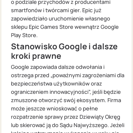
o podziale przychodów z producentami
smartfonów i twórcami gier. Epic już
zapowiedziało uruchomienie własnego
sklepu Epic Games Store wewnątrz Google
Play Store.
Stanowisko Google i dalsze
kroki prawne
Google zapowiada dalsze odwołania i
ostrzega przed „poważnymi zagrożeniami dla
bezpieczeństwa użytkowników oraz
ograniczeniem innowacyjności”, jeśli będzie
zmuszone otworzyć swój ekosystem. Firma
może jeszcze wnioskować o pełne
rozpatrzenie sprawy przez Dziewiąty Okręg
lub skierować ją do Sądu Najwyższego. Jeżeli