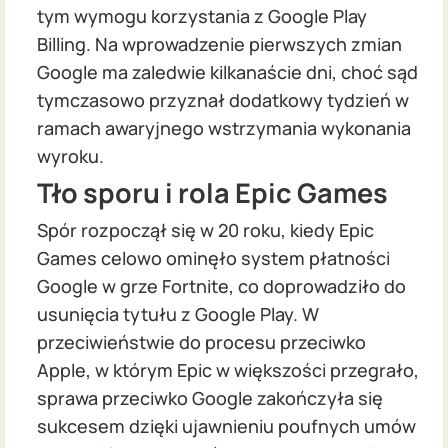
tym wymogu korzystania z Google Play
Billing. Na wprowadzenie pierwszych zmian
Google ma zaledwie kilkanaście dni, choć sąd
tymczasowo przyznał dodatkowy tydzień w
ramach awaryjnego wstrzymania wykonania
wyroku.
Tło sporu i rola Epic Games
Spór rozpoczął się w 20 roku, kiedy Epic
Games celowo ominęło system płatności
Google w grze Fortnite, co doprowadziło do
usunięcia tytułu z Google Play. W
przeciwieństwie do procesu przeciwko
Apple, w którym Epic w większości przegrało,
sprawa przeciwko Google zakończyła się
sukcesem dzięki ujawnieniu poufnych umów