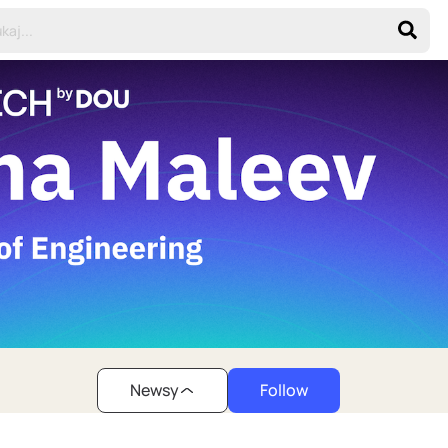
Newsy
Follow