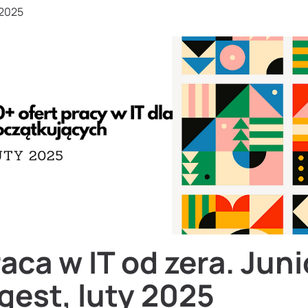
 2025
aca w IT od zera. Juni
gest, luty 2025