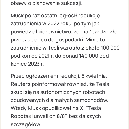
obawy o planowanie sukcesji.
Musk po raz ostatni ogłosił redukcję
zatrudnienia w 2022 roku, po tym jak
powiedział kierownictwu, że ma "bardzo złe
przeczucia" co do gospodarki. Mimo to
zatrudnienie w Tesli wzrosło z około 100 000
pod koniec 2021 r. do ponad 140 000 pod
koniec 2023 r.
Przed ogłoszeniem redukcji, 5 kwietnia,
Reuters poinformował również, że Tesla
skupi się na autonomicznych robotach
zbudowanych dla małych samochodów.
Wtedy Musk opublikował na X: "Tesla
Robotaxi unveil on 8/8", bez dalszych
szczegółów.