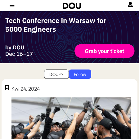
DOU
Follow
Kwi 24, 2024