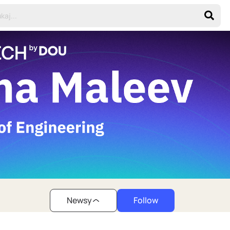
Newsy
Follow