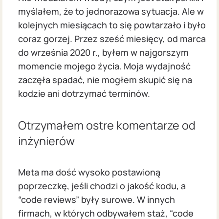
myślałem, że to jednorazowa sytuacja. Ale w
kolejnych miesiącach to się powtarzało i było
coraz gorzej. Przez sześć miesięcy, od marca
do września 2020 r., byłem w najgorszym
momencie mojego życia. Moja wydajność
zaczęła spadać, nie mogłem skupić się na
kodzie ani dotrzymać terminów.
Otrzymałem ostre komentarze od
inżynierów
Meta ma dość wysoko postawioną
poprzeczkę, jeśli chodzi o jakość kodu, a
“code reviews” były surowe. W innych
firmach, w których odbywałem staż, “code