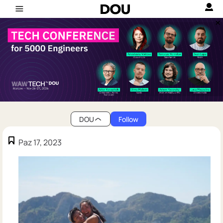
DOU
Follow
Paz 17, 2023