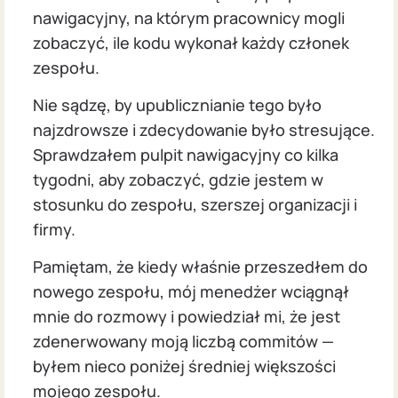
nawigacyjny, na którym pracownicy mogli
zobaczyć, ile kodu wykonał każdy członek
zespołu.
Nie sądzę, by upublicznianie tego było
najzdrowsze i zdecydowanie było stresujące.
Sprawdzałem pulpit nawigacyjny co kilka
tygodni, aby zobaczyć, gdzie jestem w
stosunku do zespołu, szerszej organizacji i
firmy.
Pamiętam, że kiedy właśnie przeszedłem do
nowego zespołu, mój menedżer wciągnął
mnie do rozmowy i powiedział mi, że jest
zdenerwowany moją liczbą commitów —
byłem nieco poniżej średniej większości
mojego zespołu.