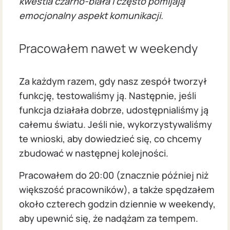
kwestia czarno-biała i często pomijają
emocjonalny aspekt komunikacji.
Pracowałem nawet w weekendy
Za każdym razem, gdy nasz zespół tworzył
funkcję, testowaliśmy ją. Następnie, jeśli
funkcja działała dobrze, udostępnialiśmy ją
całemu światu. Jeśli nie, wykorzystywaliśmy
te wnioski, aby dowiedzieć się, co chcemy
zbudować w następnej kolejności.
Pracowałem do 20:00 (znacznie później niż
większość pracowników), a także spędzałem
około czterech godzin dziennie w weekendy,
aby upewnić się, że nadążam za tempem.