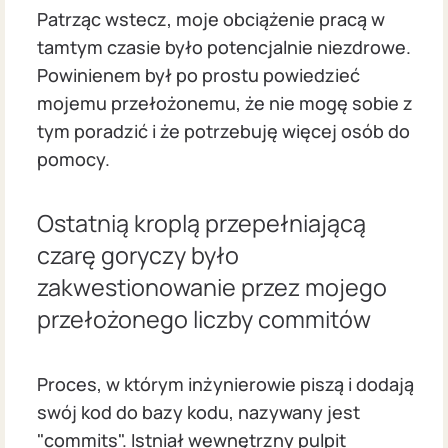
Patrząc wstecz, moje obciążenie pracą w
tamtym czasie było potencjalnie niezdrowe.
Powinienem był po prostu powiedzieć
mojemu przełożonemu, że nie mogę sobie z
tym poradzić i że potrzebuję więcej osób do
pomocy.
Ostatnią kroplą przepełniającą
czarę goryczy było
zakwestionowanie przez mojego
przełożonego liczby commitów
Proces, w którym inżynierowie piszą i dodają
swój kod do bazy kodu, nazywany jest
"commits". Istniał wewnętrzny pulpit