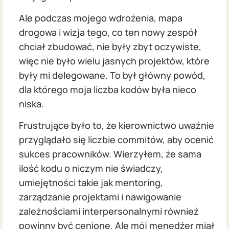
Ale podczas mojego wdrożenia, mapa
drogowa i wizja tego, co ten nowy zespół
chciał zbudować, nie były zbyt oczywiste,
więc nie było wielu jasnych projektów, które
były mi delegowane. To był główny powód,
dla którego moja liczba kodów była nieco
niska.
Frustrujące było to, że kierownictwo uważnie
przyglądało się liczbie commitów, aby ocenić
sukces pracowników. Wierzyłem, że sama
ilość kodu o niczym nie świadczy,
umiejętności takie jak mentoring,
zarządzanie projektami i nawigowanie
zależnościami interpersonalnymi również
powinny być cenione. Ale mój menedżer miał