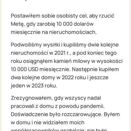
Postawiłem sobie osobisty cel, aby rzucić
Metę, gdy zarobię 10 000 dolarów
miesięcznie na nieruchomościach.
Podwoiliśmy wysiłki i kupiliśmy dwie kolejne
nieruchomości w 2021 r., a pod koniec tego
roku osiągnąłem kamień milowy w wysokości
10 000 USD miesięcznie. Następnie kupiłem
dwa kolejne domy w 2022 roku i jeszcze
jeden w 2023 roku.
Zrezygnowałem, gdy wszyscy nadal
pracowali z domu z powodu pandemii.
Doświadczenie było rozczarowujące. Byłem
w domu i nie widziałem moich
współpracowników osobiście; nie było