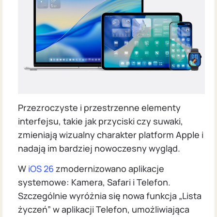
Przezroczyste i przestrzenne elementy
interfejsu, takie jak przyciski czy suwaki,
zmieniają wizualny charakter platform Apple i
nadają im bardziej nowoczesny wygląd.
W
iOS 26
zmodernizowano aplikacje
systemowe: Kamera, Safari i Telefon.
Szczególnie wyróżnia się nowa funkcja „Lista
życzeń” w aplikacji Telefon, umożliwiająca