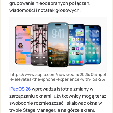
grupowanie nieodebranych połączeń,
wiadomości i notatek głosowych.
https://www.apple.com/newsroom/2025/06/appl
e-elevates-the-iphone-experience-with-ios-26/
iPadOS 26
wprowadza istotne zmiany w
zarządzaniu oknami: użytkownicy mogą teraz
swobodnie rozmieszczać i skalować okna w
trybie Stage Manager, a na górze ekranu