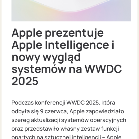
Apple prezentuje
Apple Intelligence i
nowy wygląd
systemów na WWDC
2025
Podczas konferencji WWDC 2025, która
odbyła się 9 czerwca, Apple zapowiedziało
szereg aktualizacji systemów operacyjnych
oraz przedstawiło własny zestaw funkcji
opartych na sztucznej inteligencji – Apple