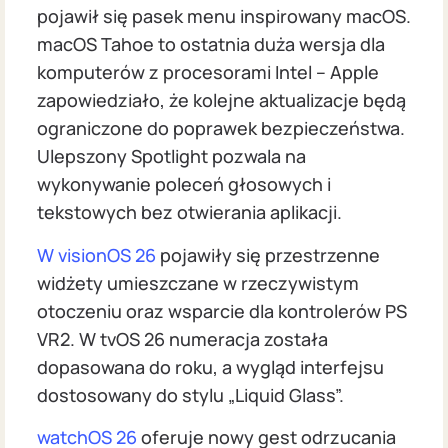
pojawił się pasek menu inspirowany macOS.
macOS Tahoe to ostatnia duża wersja dla
komputerów z procesorami Intel – Apple
zapowiedziało, że kolejne aktualizacje będą
ograniczone do poprawek bezpieczeństwa.
Ulepszony Spotlight pozwala na
wykonywanie poleceń głosowych i
tekstowych bez otwierania aplikacji.
W visionOS 26
pojawiły się przestrzenne
widżety umieszczane w rzeczywistym
otoczeniu oraz wsparcie dla kontrolerów PS
VR2. W tvOS 26 numeracja została
dopasowana do roku, a wygląd interfejsu
dostosowany do stylu „Liquid Glass”.
watchOS 26
oferuje nowy gest odrzucania