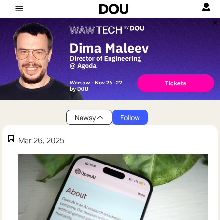
Newsy
Follow
Mar 26, 2025