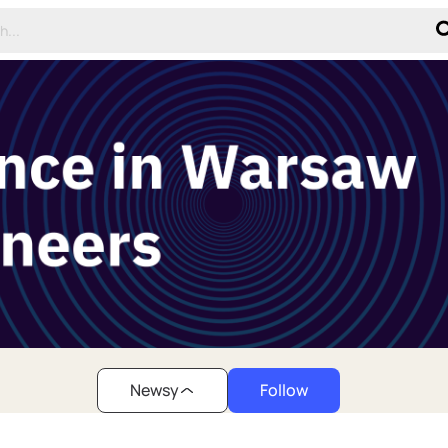
Newsy
Follow