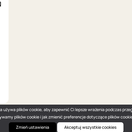
na używa plików cookie, aby zapewnić Ci lepsze wrażenia podczas przeg
żywamy plików cookie i jak zmienić preferencje dotyczące plików cooki
Zmień ustawienia
Akceptuj wszystkie cookies