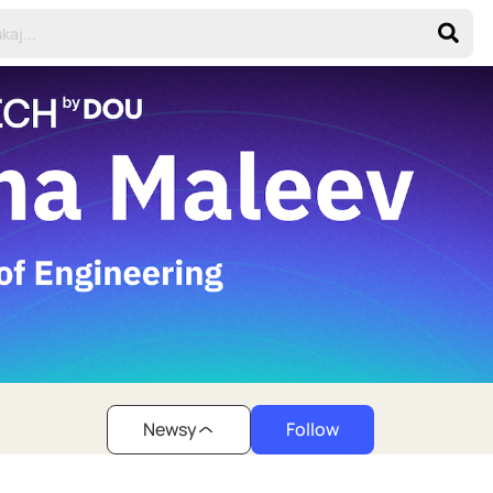
Newsy
Follow