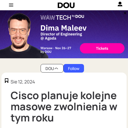
DOU
Follow
Sie 12, 2024
Cisco planuje kolejne
masowe zwolnienia w
tym roku