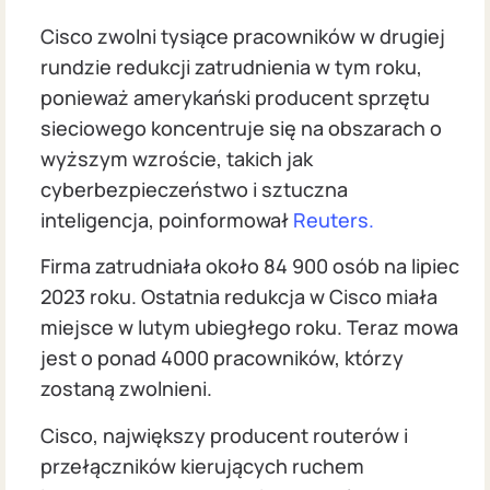
Cisco zwolni tysiące pracowników w drugiej
rundzie redukcji zatrudnienia w tym roku,
ponieważ amerykański producent sprzętu
sieciowego koncentruje się na obszarach o
wyższym wzroście, takich jak
cyberbezpieczeństwo i sztuczna
inteligencja, poinformował
Reuters.
Firma zatrudniała około 84 900 osób na lipiec
2023 roku. Ostatnia redukcja w Cisco miała
miejsce w lutym ubiegłego roku. Teraz mowa
jest o ponad 4000 pracowników, którzy
zostaną zwolnieni.
Cisco, największy producent routerów i
przełączników kierujących ruchem