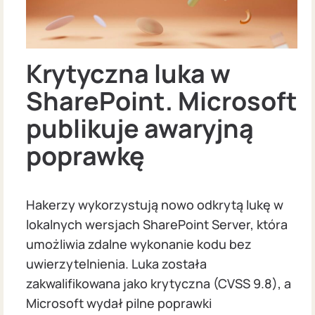
Krytyczna luka w
SharePoint. Microsoft
publikuje awaryjną
poprawkę
Hakerzy wykorzystują nowo odkrytą lukę w
lokalnych wersjach SharePoint Server, która
umożliwia zdalne wykonanie kodu bez
uwierzytelnienia. Luka została
zakwalifikowana jako krytyczna (CVSS 9.8), a
Microsoft wydał pilne poprawki