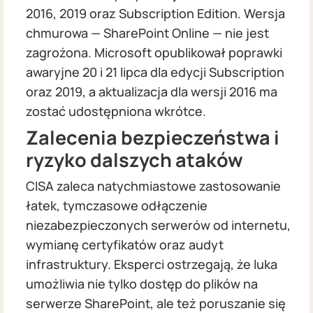
2016, 2019 oraz Subscription Edition. Wersja
chmurowa — SharePoint Online — nie jest
zagrożona. Microsoft opublikował poprawki
awaryjne 20 i 21 lipca dla edycji Subscription
oraz 2019, a aktualizacja dla wersji 2016 ma
zostać udostępniona wkrótce.
Zalecenia bezpieczeństwa i
ryzyko dalszych ataków
CISA zaleca natychmiastowe zastosowanie
łatek, tymczasowe odłączenie
niezabezpieczonych serwerów od internetu,
wymianę certyfikatów oraz audyt
infrastruktury. Eksperci ostrzegają, że luka
umożliwia nie tylko dostęp do plików na
serwerze SharePoint, ale też poruszanie się